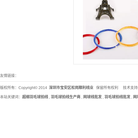
友情链接：
版权所有：Copyright© 2014
深圳市宝安区松岗顺利线业
保留所有权利 技术支持
本站关键词：
超细羽毛球拍线
,
羽毛球拍线生产商
,
网球线批发
,
羽毛球拍线批发
,
网