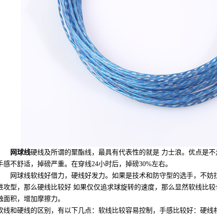
网球线
硬线及所谓的聚酯线，最具有代表性的就是 力士浪。优点是
手感不舒适，掉磅严重。在穿线24小时后，掉磅30%左右。
网球线软线好借力，硬线好发力。如果是技术和防守型的选手，不妨拉
进攻型，那么硬线比较好 如果仅仅追求球旋转的速度，那么显然软线比
触面积，增加摩擦力。
软线和硬线的区别，有以下几点：软线比较容易控制，手感比较好：硬线