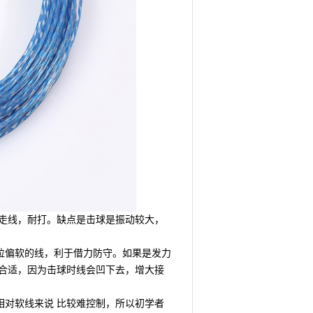
不走线，耐打。缺点是击球是振动较大，
偏软的线，利于借力防守。如果是发力
较合适，因为击球时线会凹下去，增大接
相对软线来说 比较难控制，所以初学者