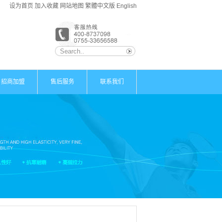
设为首页
加入收藏
网站地图
繁體中文版
English
招商加盟
售后服务
联系我们
加盟优势
联系方式
招商政策
电子地图
加盟支持
在线留言
加盟流程