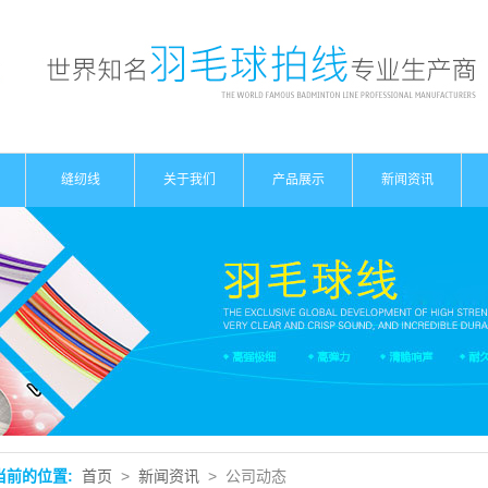
缝纫线
关于我们
产品展示
新闻资讯
公司简介
羽毛球线
公司动态
资质荣誉
网球线
行业动态
缝纫线系列
专业知识
当前的位置:
首页
>
新闻资讯
>
公司动态