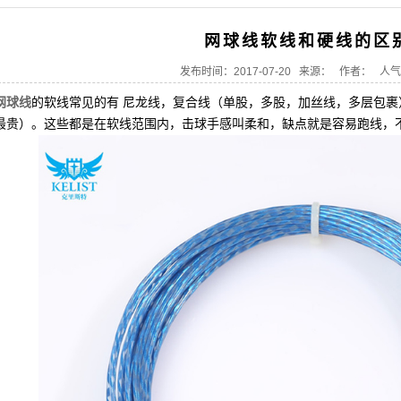
网球线软线和硬线的区
发布时间：2017-07-20 来源： 作者： 人
网球线
的软线常见的有 尼龙线，复合线（单股，多股，加丝线，多层包
最贵）。这些都是在软线范围内，击球手感叫柔和，缺点就是容易跑线，