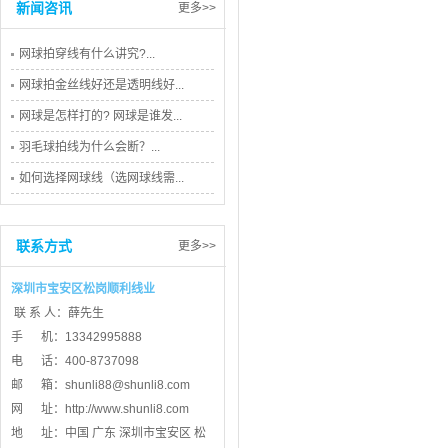
新闻咨讯
更多>>
网球拍穿线有什么讲究?...
网球拍金丝线好还是透明线好...
网球是怎样打的? 网球是谁发...
羽毛球拍线为什么会断？...
如何选择网球线（选网球线需...
联系方式
更多>>
深圳市宝安区松岗顺利线业
联 系 人：薛先生
手 机：13342995888
电 话：400-8737098
邮 箱：
shunli88@shunli8.com
网 址：
http://www.shunli8.com
地 址：中国 广东 深圳市宝安区 松