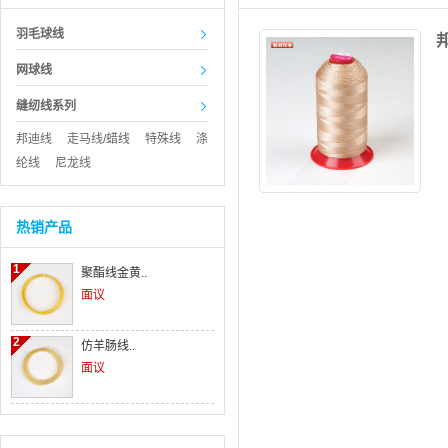
羽毛球线
网球线
缝纫线系列
邦迪线
走马线/蜡线
特殊线
涤
纶线
尼龙线
热销产品
1
聚酯线金黄..
面议
2
仿羊肠线..
面议