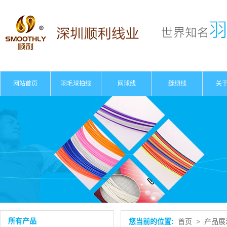
网站首页
羽毛球拍线
网球线
缝纫线
关
公
资
所有产品
您当前的位置:
首页
>
产品展